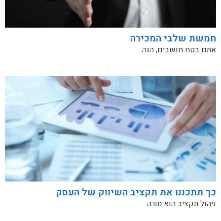
חמשת שלבי המכירה
אתם בטח חושבים, הנה
כך תתכננו את תקציב השיווק של העסק
ניהול תקציב הוא תורה