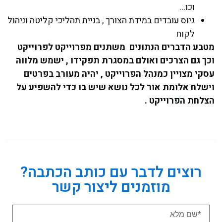
וכו…
גיוס עובדים במידת הצורך , בניית תהליכי קליטה וניהול
לקוח
מטבע הדברים הנתונים משתנים מפרוייקט לפרוייקט
וכך גם הצרכים ואולם במסגרת תפקידו , ישמש מלווה
עסקי מצויין כמנהל הפרוייקט , יהיה מעורב בפרטים
וישלח אלומת אור לכל נושא שיש בו כדי להשפיע על
הצלחת הפרוייקט .
רוצים לדבר עם כותב הכתבה?
מוזמנים ליצור קשר