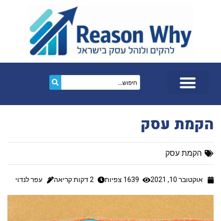
הקמת עסק
הקמת עסק
אוקטובר 10, 2021
1639 צפיות
2
דקות קריאה
עפר לנדוי