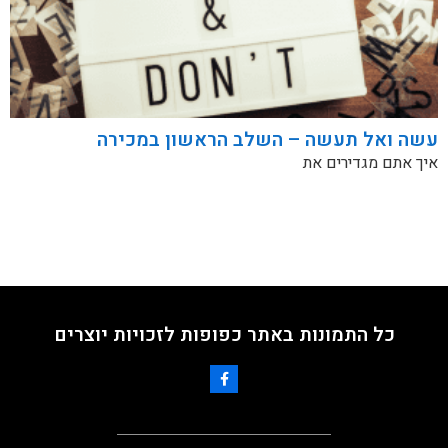
עשה ואל תעשה – השלב הראשון במכירה
איך אתם מגדירים את
כל התמונות באתר כפופות לזכויות יוצרים