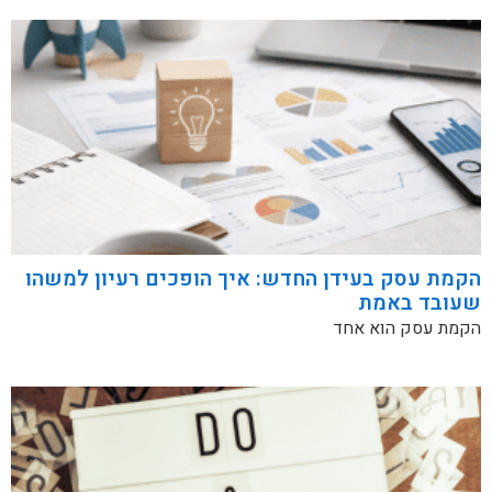
הקמת עסק בעידן החדש: איך הופכים רעיון למשהו
שעובד באמת
הקמת עסק הוא אחד